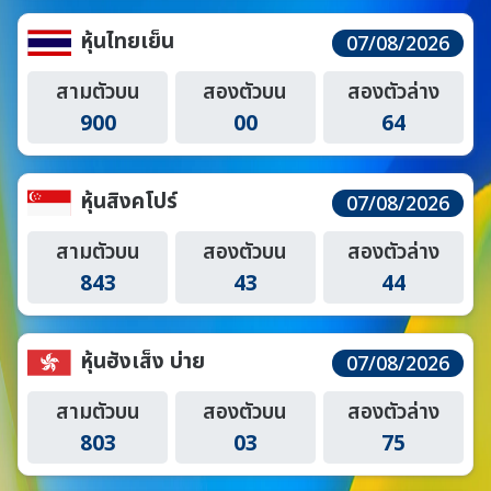
หุ้นไทยเย็น
07/08/2026
สามตัวบน
สองตัวบน
สองตัวล่าง
900
00
64
หุ้นสิงคโปร์
07/08/2026
สามตัวบน
สองตัวบน
สองตัวล่าง
843
43
44
หุ้นฮังเส็ง บ่าย
07/08/2026
สามตัวบน
สองตัวบน
สองตัวล่าง
803
03
75