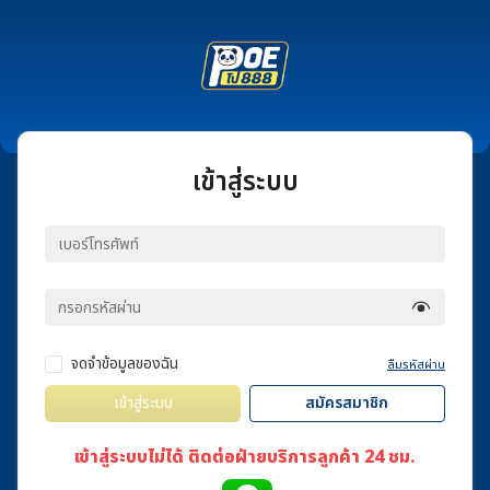
เข้าสู่ระบบ
เบอร์โทรศัพท์
กรอกรหัสผ่าน
จดจำข้อมูลของฉัน
ลืมรหัสผ่าน
เข้าสู่ระบบ
สมัครสมาชิก
เข้าสู่ระบบไม่ได้ ติดต่อฝ่ายบริการลูกค้า 24 ชม.