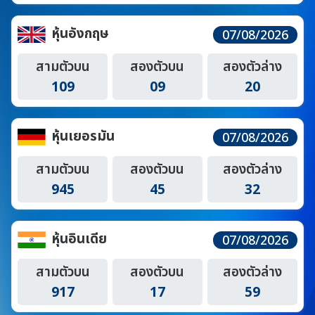
หุ้นอังกฤษ
07/08/2026
สามตัวบน
สองตัวบน
สองตัวล่าง
109
09
20
หุ้นเยอรมัน
07/08/2026
สามตัวบน
สองตัวบน
สองตัวล่าง
945
45
32
หุ้นอินเดีย
07/08/2026
สามตัวบน
สองตัวบน
สองตัวล่าง
917
17
59