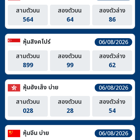
สามตัวบน
สองตัวบน
สองตัวล่าง
564
64
86
หุ้นสิงคโปร์
06/08/2026
สามตัวบน
สองตัวบน
สองตัวล่าง
899
99
62
หุ้นฮังเส็ง บ่าย
06/08/2026
สามตัวบน
สองตัวบน
สองตัวล่าง
028
28
54
หุ้นจีน บ่าย
06/08/2026