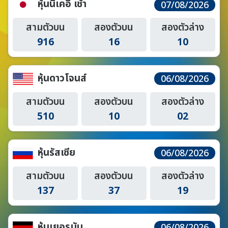
หุ้นนิเคอิ เช้า
07/08/2026
สามตัวบน
สองตัวบน
สองตัวล่าง
916
16
10
หุ้นดาวโจนส์
06/08/2026
สามตัวบน
สองตัวบน
สองตัวล่าง
510
10
02
หุ้นรัสเซีย
06/08/2026
สามตัวบน
สองตัวบน
สองตัวล่าง
137
37
19
หุ้นเยอรมัน
06/08/2026