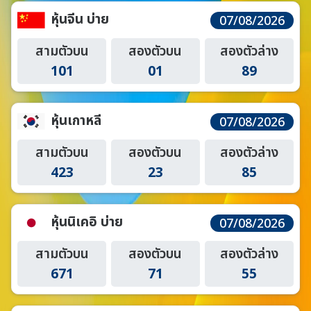
หุ้นจีน บ่าย
07/08/2026
สามตัวบน
สองตัวบน
สองตัวล่าง
101
01
89
หุ้นเกาหลี
07/08/2026
สามตัวบน
สองตัวบน
สองตัวล่าง
423
23
85
หุ้นนิเคอิ บ่าย
07/08/2026
สามตัวบน
สองตัวบน
สองตัวล่าง
671
71
55