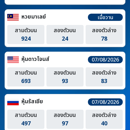
หวยมาเลย์
เมื่อวาน
สามตัวบน
สองตัวบน
สองตัวล่าง
924
24
78
หุ้นดาวโจนส์
07/08/2026
สามตัวบน
สองตัวบน
สองตัวล่าง
693
93
83
หุ้นรัสเซีย
07/08/2026
สามตัวบน
สองตัวบน
สองตัวล่าง
497
97
40